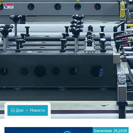
Дом
Новости
December 25,2025