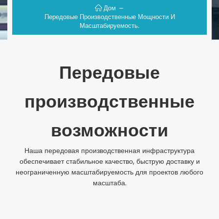
Дом
Передовые Производственные Мощности И
Масштабируемость.
Передовые
производственные
возможности
Наша передовая производственная инфраструктура
обеспечивает стабильное качество, быструю доставку и
неограниченную масштабируемость для проектов любого
масштаба.