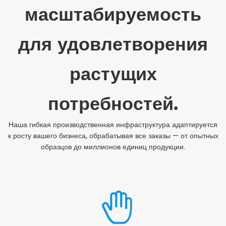
масштабируемость
для удовлетворения
растущих
потребностей.
Наша гибкая производственная инфраструктура адаптируется
к росту вашего бизнеса, обрабатывая все заказы — от опытных
образцов до миллионов единиц продукции.