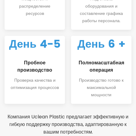
распределение
оборудования и
ресурсов
составление графика
работы персонала.
День 4-5
День 6 +
Пробное
Полномасштабная
производство
операция
Проверка качества и
Производство готово к
оптимизация процессов
максимальной
мощности
Компания Uclean Plastic предлагает эффективную и
гибкую поддержку производства, адаптированную к
вашим потребностям.