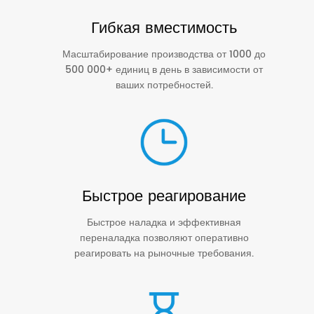
Гибкая вместимость
Масштабирование производства от 1000 до
500 000+ единиц в день в зависимости от
ваших потребностей.
Быстрое реагирование
Быстрое наладка и эффективная
переналадка позволяют оперативно
реагировать на рыночные требования.