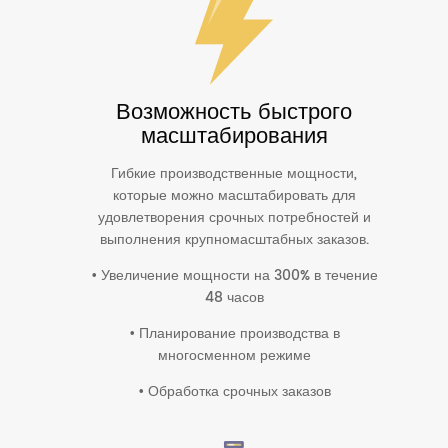
Возможность быстрого
масштабирования
Гибкие производственные мощности,
которые можно масштабировать для
удовлетворения срочных потребностей и
выполнения крупномасштабных заказов.
• Увеличение мощности на 300% в течение
48 часов
• Планирование производства в
многосменном режиме
• Обработка срочных заказов