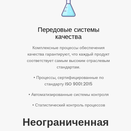
Передовые системы
качества
Комплексные процессы обеспечения
качества гарантируют, что каждый продукт
соответствует самым высоким отраслевым
стандартам.
• Процессы, сертифицированные по
стандарту ISO 9001:2015
• Автоматизированные системы контроля
• Статистический контроль процессов
Неограниченная