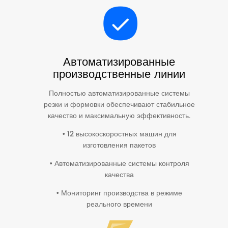
Автоматизированные
производственные линии
Полностью автоматизированные системы
резки и формовки обеспечивают стабильное
качество и максимальную эффективность.
• 12 высокоскоростных машин для
изготовления пакетов
• Автоматизированные системы контроля
качества
• Мониторинг производства в режиме
реального времени