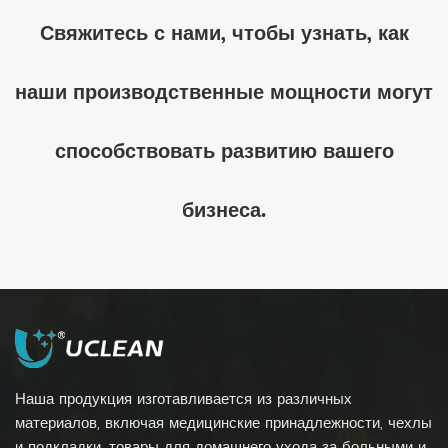
Свяжитесь с нами, чтобы узнать, как
наши производственные мощности могут
способствовать развитию вашего
бизнеса.
Наша продукция изготавливается из различных
материалов, включая медицинские принадлежности, чехлы
и подкладки, товары для домашнего ухода за больными и