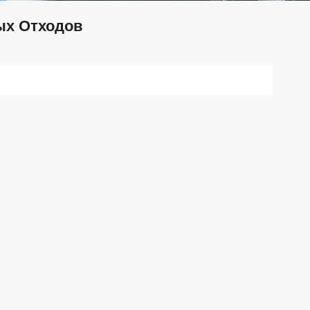
ых Отходов