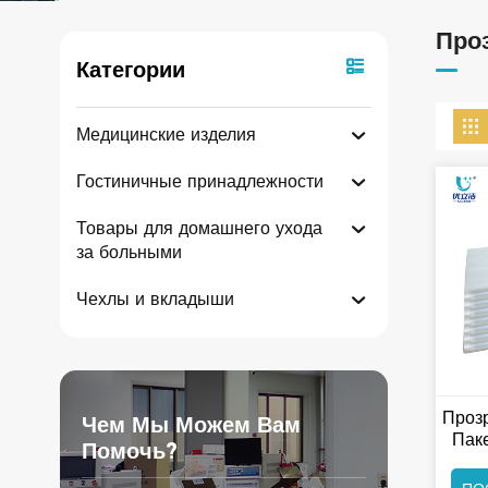
Про
Категории
Медицинские изделия
Гостиничные принадлежности
Товары для домашнего ухода
за больными
Чехлы и вкладыши
Проз
Чем Мы Можем Вам
Пак
Помочь?