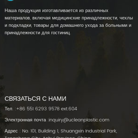
Наша продукция изготавливается из различных
материалов, включая медицинские принадлежности, чехлы
и подкладки, товары для домашнего ухода за больными и
принадлежности для гостиниц.
СВЯЗАТЬСЯ С НАМИ
Тел. :
+86 551 6293 9578 ext.604
Электронная почта :
inquiry@ucleanplastic.com
Адрес : No. 101, Building 1, Shuangxin Industrial Park,